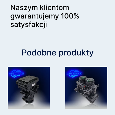
Naszym klientom
gwarantujemy 100%
satysfakcji
Podobne produkty