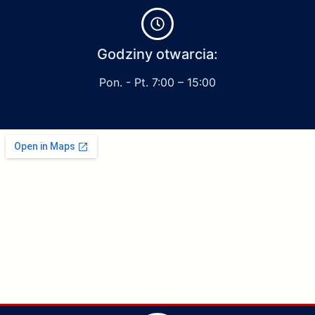
Godziny otwarcia:
Pon. - Pt. 7:00 – 15:00