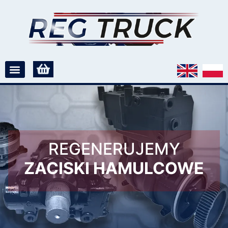
REGENERUJEMY
ZACISKI HAMULCOWE