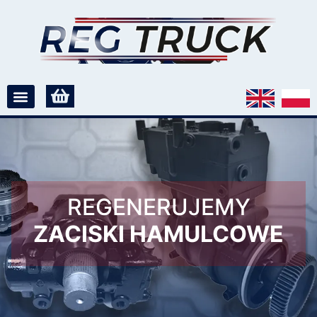
REGENERUJEMY
ZACISKI HAMULCOWE