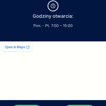
Godziny otwarcia:
Pon. - Pt. 7:00 – 15:00