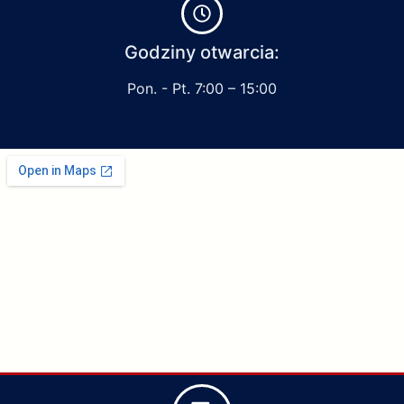
Godziny otwarcia:
Pon. - Pt. 7:00 – 15:00