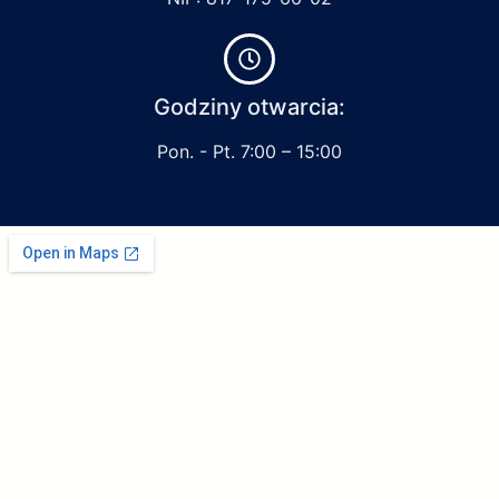
Godziny otwarcia:
Pon. - Pt. 7:00 – 15:00