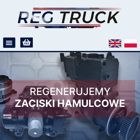
REGENERUJEMY
ZACISKI HAMULCOWE