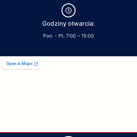
Godziny otwarcia:
Pon. - Pt. 7:00 – 15:00