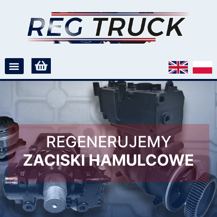
REGENERUJEMY
ZACISKI HAMULCOWE