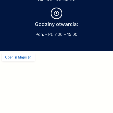
Godziny otwarcia:
Pon. - Pt. 7:00 – 15:00