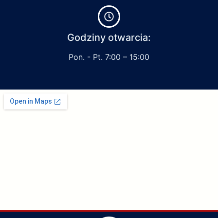
Godziny otwarcia:
Pon. - Pt. 7:00 – 15:00