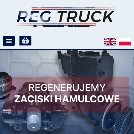
REGENERUJEMY
ZACISKI HAMULCOWE