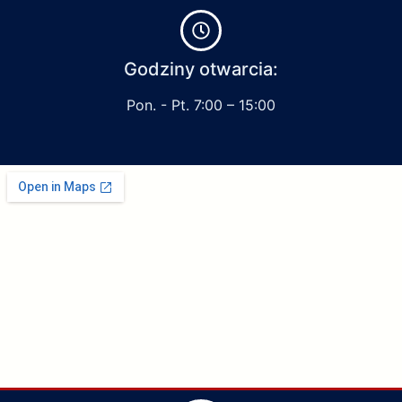
Godziny otwarcia:
Pon. - Pt. 7:00 – 15:00