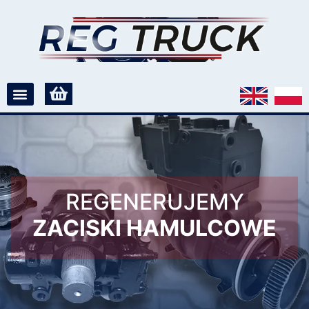
REGENERUJEMY
ZACISKI HAMULCOWE