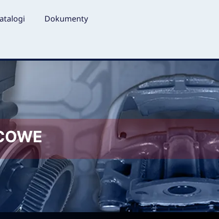
atalogi
Dokumenty
LCOWE