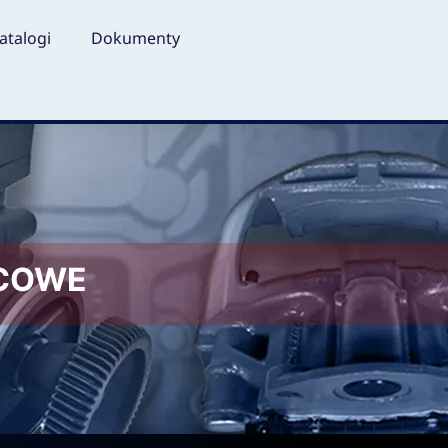
atalogi
Dokumenty
LCOWE