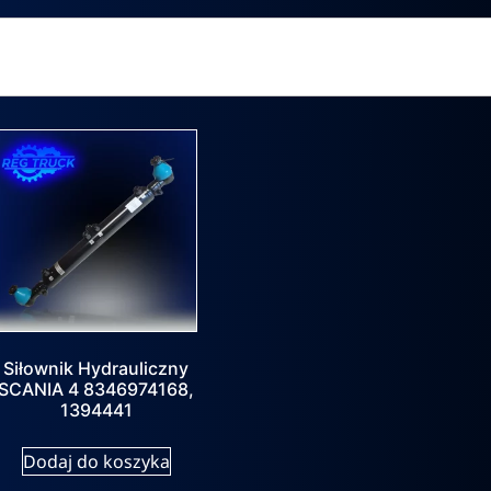
Siłownik Hydrauliczny
SCANIA 4 8346974168,
1394441
Dodaj do koszyka