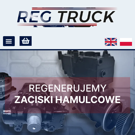
REGENERUJEMY
ZACISKI HAMULCOWE