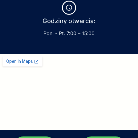
Godziny otwarcia:
Pon. - Pt. 7:00 – 15:00