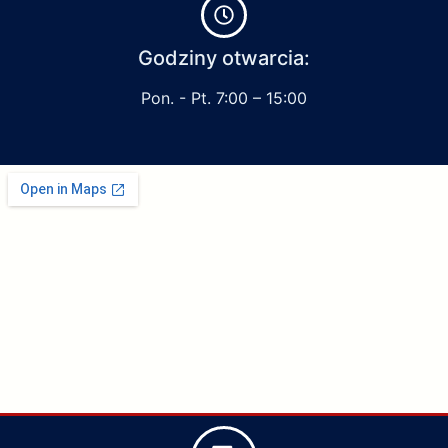
Godziny otwarcia:
Pon. - Pt. 7:00 – 15:00