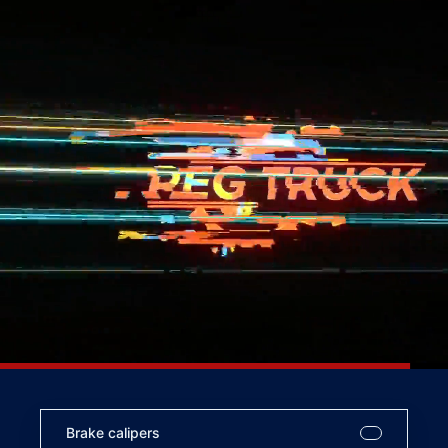
Brake calipers