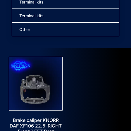
Terminal kits
Terminal kits
Other
Brake caliper KNORR
DAF XF106 22.5′ RIGHT