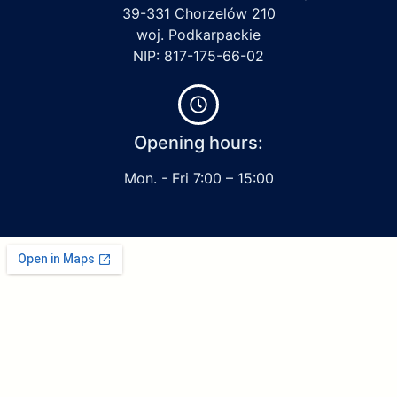
39-331 Chorzelów 210
woj. Podkarpackie
NIP: 817-175-66-02
Opening hours:
Mon. - Fri 7:00 – 15:00