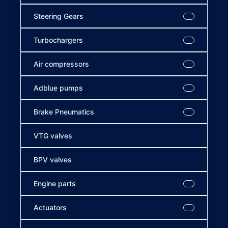
Steering Gears
Turbochargers
Air compressors
Adblue pumps
Brake Pneumatics
VTG valves
BPV valves
Engine parts
Actuators