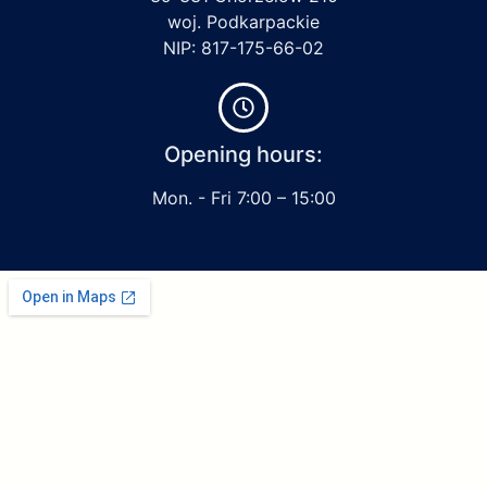
woj. Podkarpackie
NIP: 817-175-66-02
Opening hours:
Mon. - Fri 7:00 – 15:00