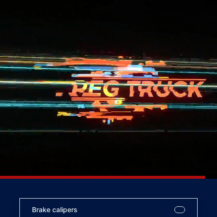
Brake calipers