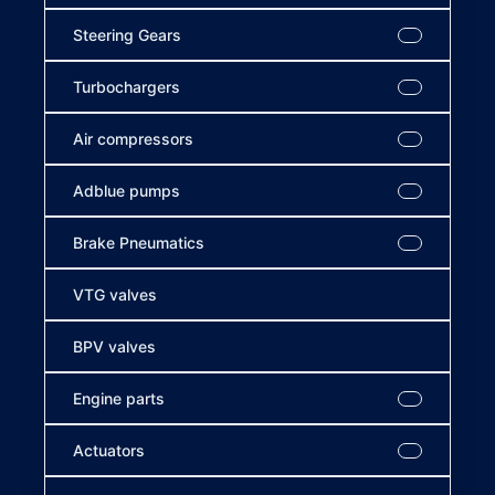
Steering Gears
Turbochargers
Air compressors
Adblue pumps
Brake Pneumatics
VTG valves
BPV valves
Engine parts
Actuators