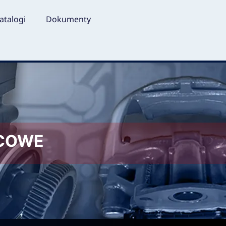
atalogi
Dokumenty
LCOWE