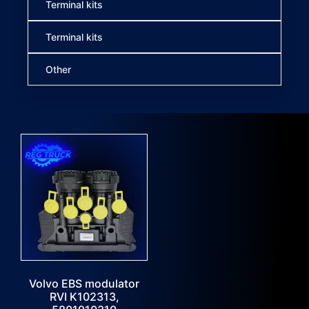
Terminal kits
Terminal kits
Other
Volvo EBS modulator
RVI K102313,