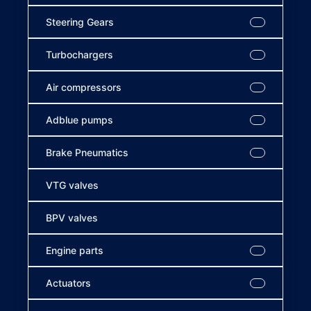
Steering Gears
Turbochargers
Air compressors
Adblue pumps
Brake Pneumatics
VTG valves
BPV valves
Engine parts
Actuators