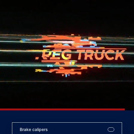
Brake calipers