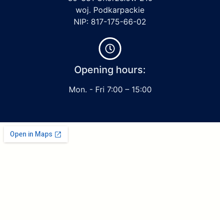
woj. Podkarpackie
NIP: 817-175-66-02
Opening hours:
Mon. - Fri 7:00 – 15:00