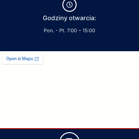
Godziny otwarcia:
Pon. - Pt. 7:00 – 15:00