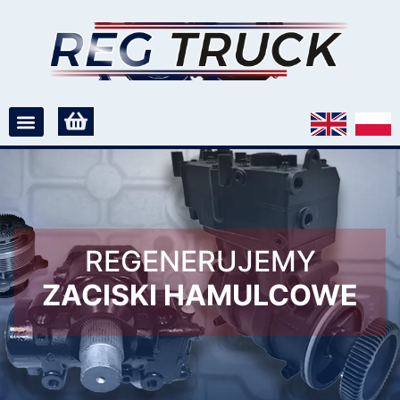
REGENERUJEMY
ZACISKI HAMULCOWE