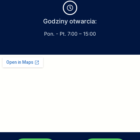
Godziny otwarcia:
Pon. - Pt. 7:00 – 15:00