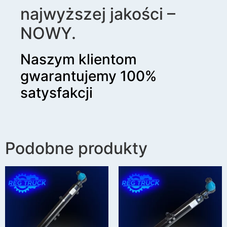
najwyższej jakości –
NOWY.
Naszym klientom
gwarantujemy 100%
satysfakcji
Podobne produkty