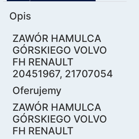
Opis
ZAWÓR HAMULCA
GÓRSKIEGO VOLVO
FH RENAULT
20451967, 21707054
Oferujemy
ZAWÓR HAMULCA
GÓRSKIEGO VOLVO
FH RENAULT