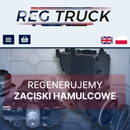
REGENERUJEMY
ZACISKI HAMULCOWE