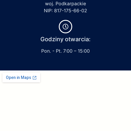
woj. Podkarpackie
NIP: 817-175-66-02
Godziny otwarcia:
Pon. - Pt. 7:00 – 15:00