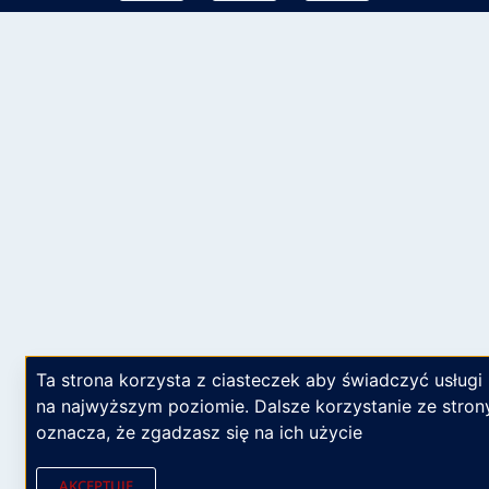
Ta strona korzysta z ciasteczek aby świadczyć usługi
na najwyższym poziomie. Dalsze korzystanie ze stron
oznacza, że zgadzasz się na ich użycie
AKCEPTUJĘ