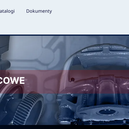
atalogi
Dokumenty
LCOWE