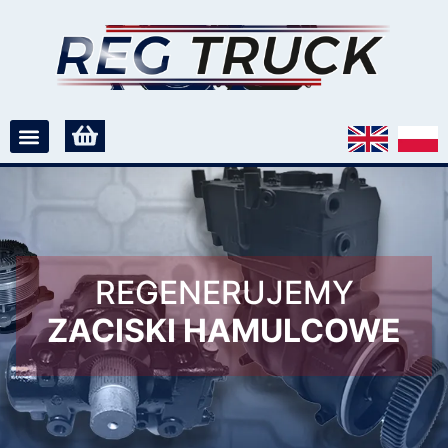
REGENERUJEMY
ZACISKI HAMULCOWE