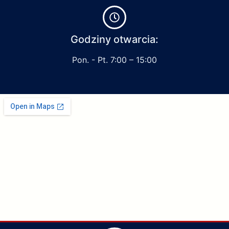
Godziny otwarcia:
Pon. - Pt. 7:00 – 15:00