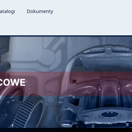
atalogi
Dokumenty
LCOWE