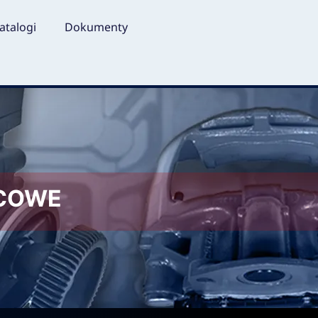
atalogi
Dokumenty
LCOWE