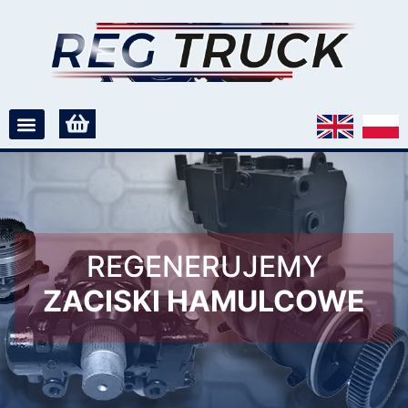
REGENERUJEMY
ZACISKI HAMULCOWE