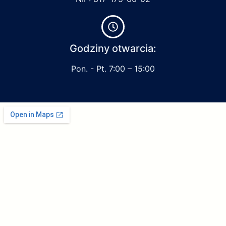
Godziny otwarcia:
Pon. - Pt. 7:00 – 15:00