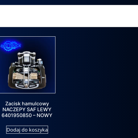
Zacisk hamulcowy
NACZEPY SAF LEWY
6401950850 – NOWY
Dodaj do koszyka