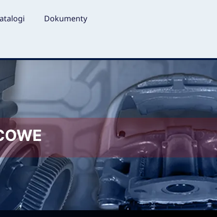
atalogi
Dokumenty
LCOWE