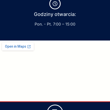
Godziny otwarcia:
Pon. - Pt. 7:00 – 15:00