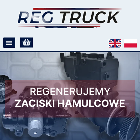
REGENERUJEMY
ZACISKI HAMULCOWE