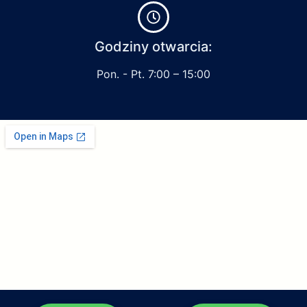
Godziny otwarcia:
Pon. - Pt. 7:00 – 15:00