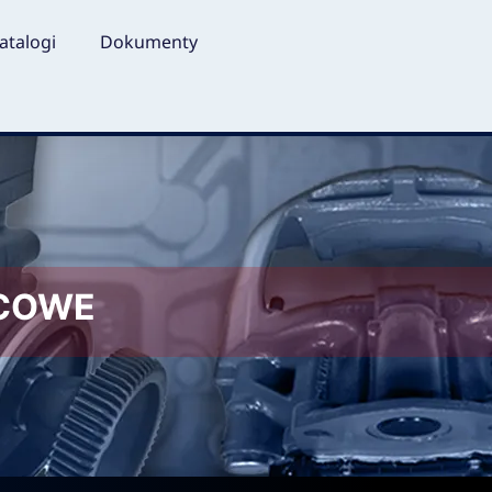
atalogi
Dokumenty
LCOWE