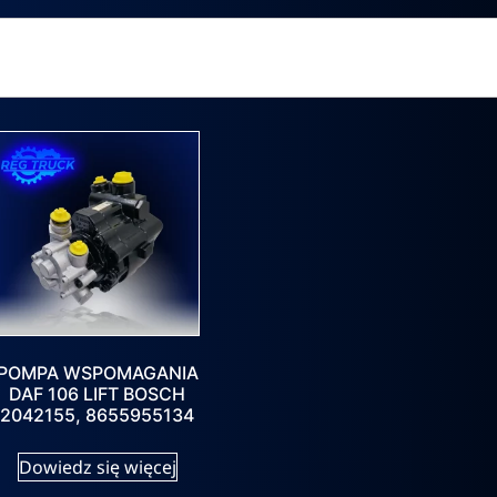
POMPA WSPOMAGANIA
DAF 106 LIFT BOSCH
2042155, 8655955134
Dowiedz się więcej