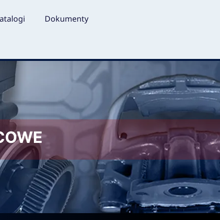
atalogi
Dokumenty
LCOWE