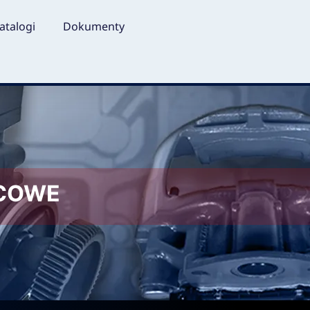
atalogi
Dokumenty
LCOWE