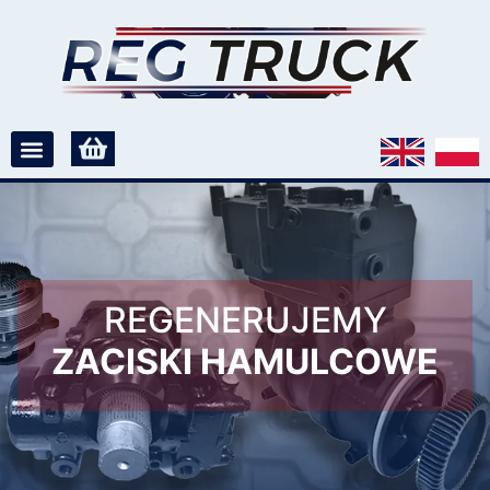
REGENERUJEMY
ZACISKI HAMULCOWE