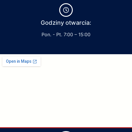
Godziny otwarcia:
Pon. - Pt. 7:00 – 15:00