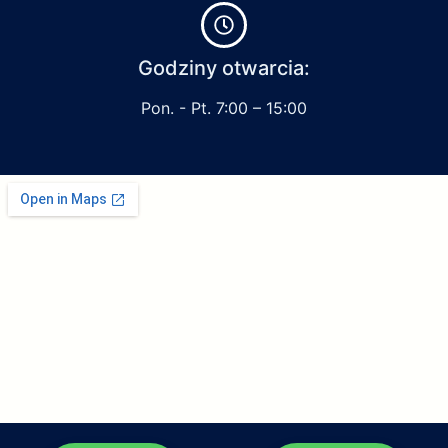
Godziny otwarcia:
Pon. - Pt. 7:00 – 15:00