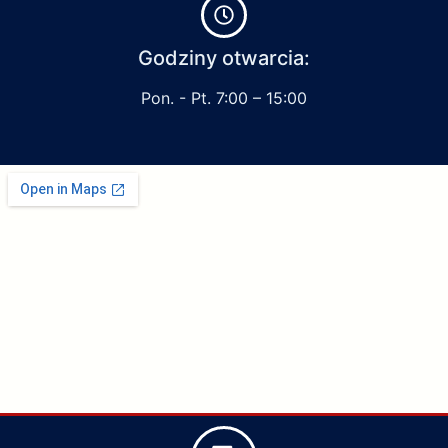
Godziny otwarcia:
Pon. - Pt. 7:00 – 15:00