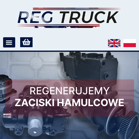
REGENERUJEMY
ZACISKI HAMULCOWE