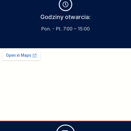
Godziny otwarcia:
Pon. - Pt. 7:00 – 15:00