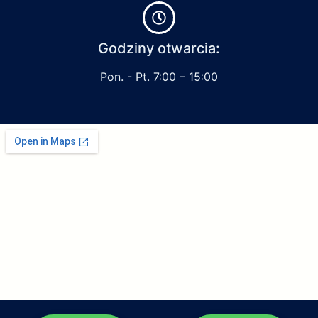
Godziny otwarcia:
Pon. - Pt. 7:00 – 15:00