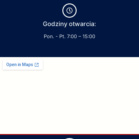
Godziny otwarcia:
Pon. - Pt. 7:00 – 15:00