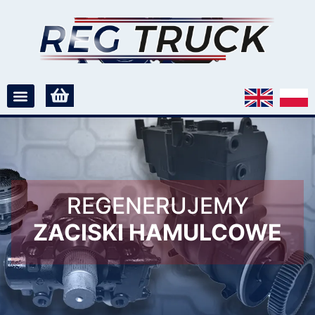
REGENERUJEMY
ZACISKI HAMULCOWE