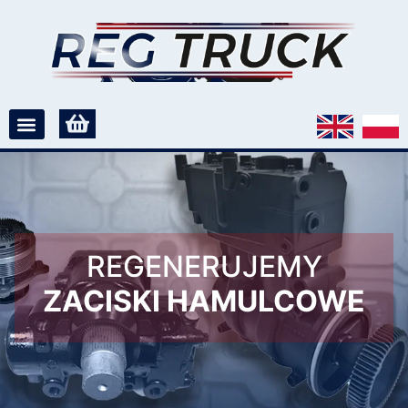
REGENERUJEMY
ZACISKI HAMULCOWE