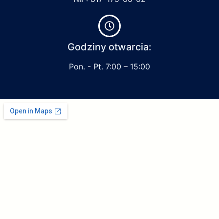
Godziny otwarcia:
Pon. - Pt. 7:00 – 15:00