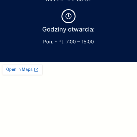
Godziny otwarcia:
Pon. - Pt. 7:00 – 15:00