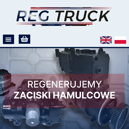
REGENERUJEMY
ZACISKI HAMULCOWE