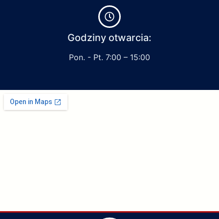
Godziny otwarcia:
Pon. - Pt. 7:00 – 15:00