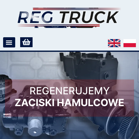
REGENERUJEMY
ZACISKI HAMULCOWE