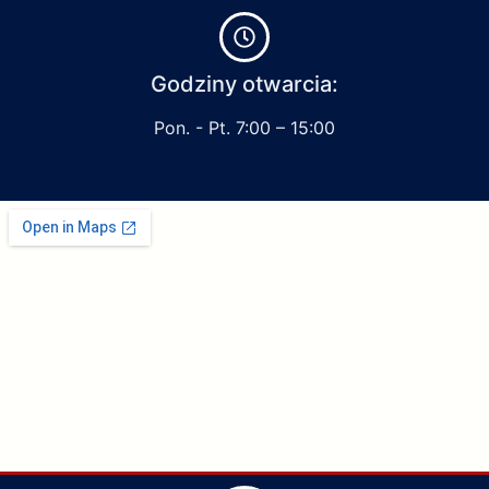
Godziny otwarcia:
Pon. - Pt. 7:00 – 15:00