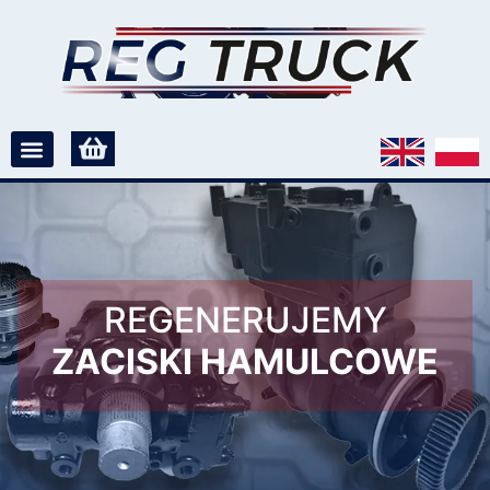
REGENERUJEMY
ZACISKI HAMULCOWE