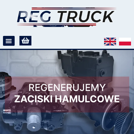
REGENERUJEMY
ZACISKI HAMULCOWE