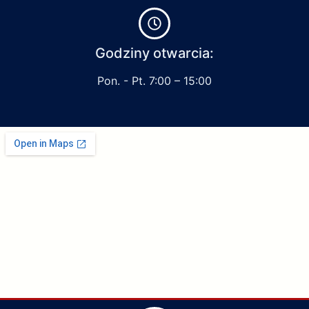
Godziny otwarcia:
Pon. - Pt. 7:00 – 15:00