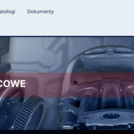
atalogi
Dokumenty
LCOWE