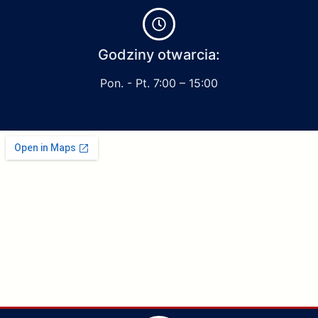
Godziny otwarcia:
Pon. - Pt. 7:00 – 15:00