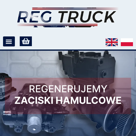
REGENERUJEMY
ZACISKI HAMULCOWE