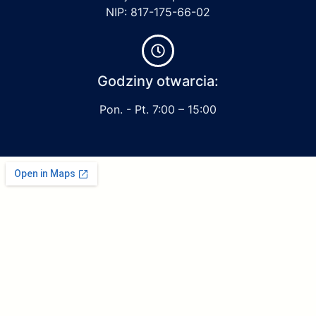
NIP: 817-175-66-02
Godziny otwarcia:
Pon. - Pt. 7:00 – 15:00