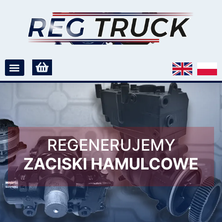
REGENERUJEMY
ZACISKI HAMULCOWE