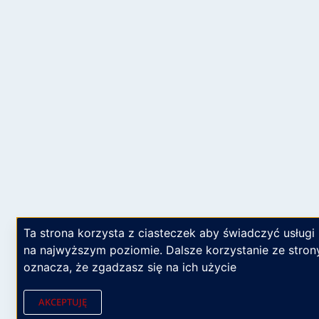
Ta strona korzysta z ciasteczek aby świadczyć usługi
na najwyższym poziomie. Dalsze korzystanie ze stron
oznacza, że zgadzasz się na ich użycie
AKCEPTUJĘ