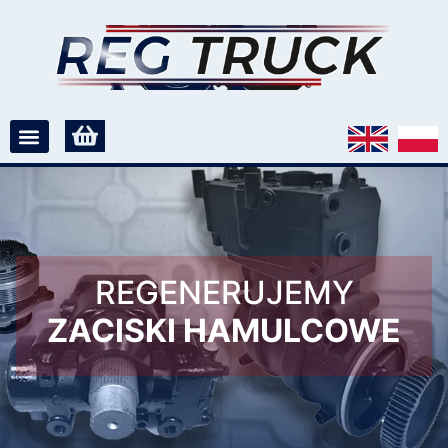
REGENERUJEMY
ZACISKI HAMULCOWE