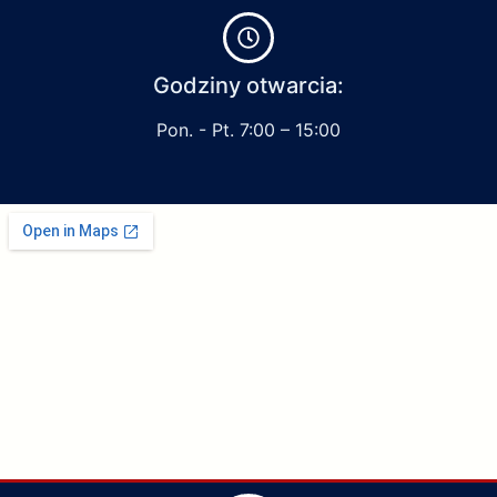
Godziny otwarcia:
Pon. - Pt. 7:00 – 15:00