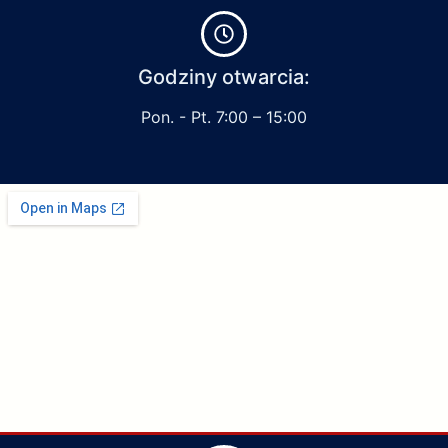
Godziny otwarcia:
Pon. - Pt. 7:00 – 15:00