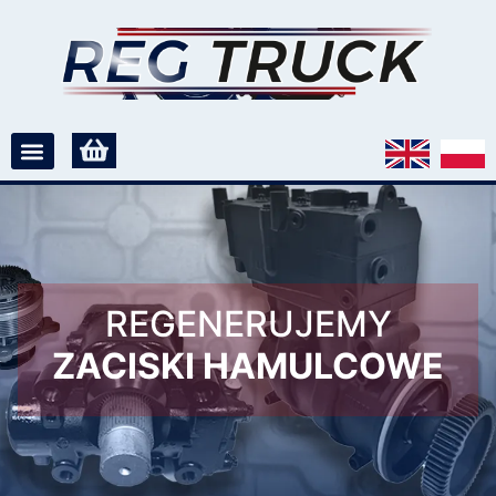
REGENERUJEMY
ZACISKI HAMULCOWE