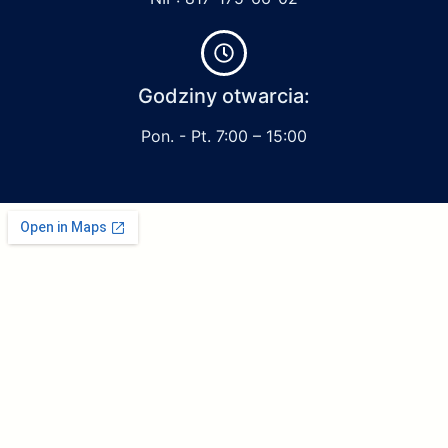
Godziny otwarcia:
Pon. - Pt. 7:00 – 15:00