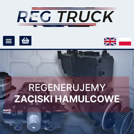
REGENERUJEMY
ZACISKI HAMULCOWE