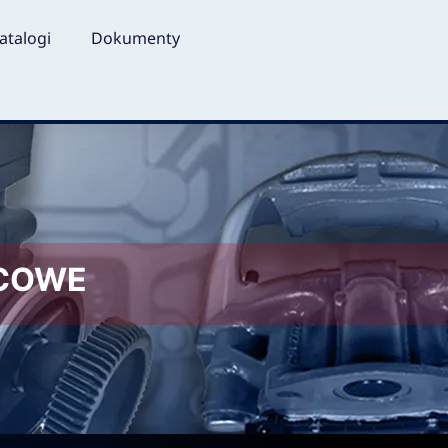
atalogi
Dokumenty
LCOWE