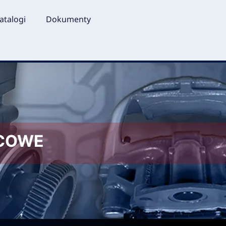
atalogi
Dokumenty
LCOWE