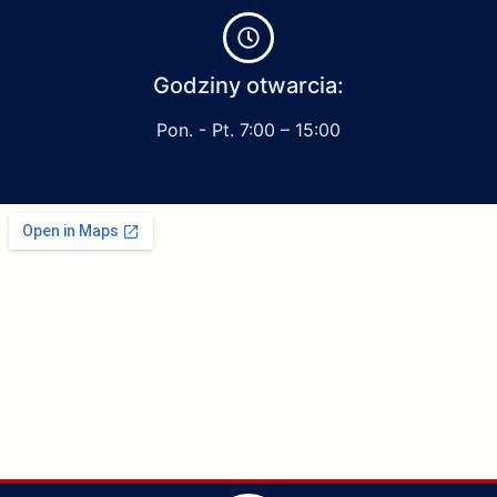
Godziny otwarcia:
Pon. - Pt. 7:00 – 15:00