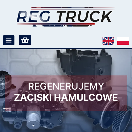
REGENERUJEMY
ZACISKI HAMULCOWE