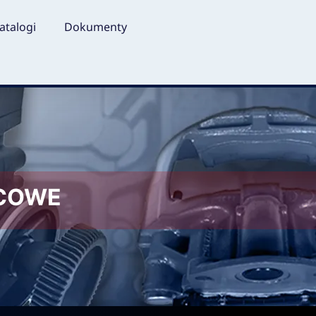
atalogi
Dokumenty
LCOWE