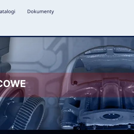
atalogi
Dokumenty
LCOWE