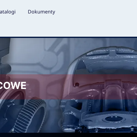
atalogi
Dokumenty
LCOWE