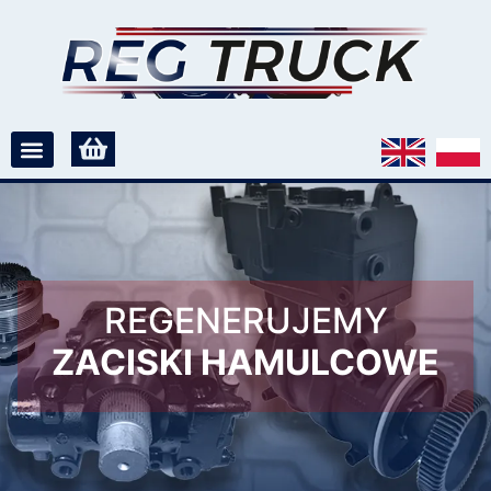
REGENERUJEMY
ZACISKI HAMULCOWE