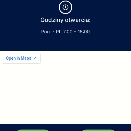
Godziny otwarcia:
Pon. - Pt. 7:00 – 15:00