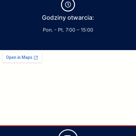
Godziny otwarcia:
Pon. - Pt. 7:00 – 15:00